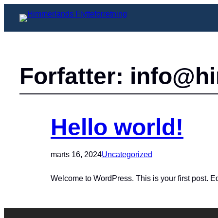
Forfatter:
info@hi
Hello world!
marts 16, 2024
Uncategorized
Welcome to WordPress. This is your first post. Edit 