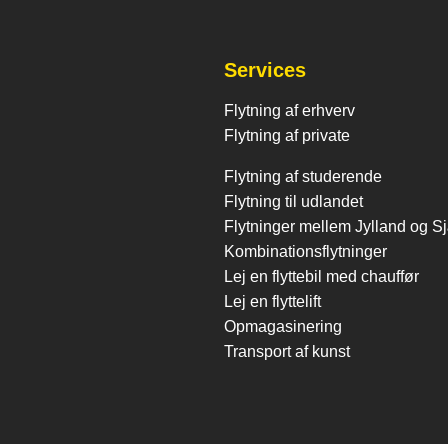
Services
Flytning af erhverv
Flytning af private
Flytning af studerende
Flytning til udlandet
Flytninger mellem Jylland og S
Kombinationsflytninger
Lej en flyttebil med chauffør
Lej en flyttelift
Opmagasinering
Transport af kunst