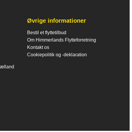
Øvrige informationer
Bestil et flyttetilbud
Om Himmerlands Flytteforretning
Kontakt os
Cookiepolitik og -deklaration
jælland